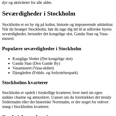
dyr og aktiviteter for alle aldre.
Seværdigheder i Stockholm
Stockholm er en by rig på kultur, historie og imponerende arkitektur.
Når du besøger Stockholm, bør du tage dig tid til at udforske byens
seværdigheder, herunder det kongelige slot, Gamla Stan og Vasa-
museet.
Populære seværdigheder i Stockholm
Kungliga Slottet (Det kongelige slot)
Gamla Stan (Den Gamle By)
Vasamuseet (Vasa-skibet)
Djurgården (Fritids- og forlystelsespark)
Stockholms kvarterer
Stockholm er opdelt i forskellige kvarterer, hver med sin egen
unikke charme og atmosfære. Uanset om du foretrækker det trendy
Södermalm eller det historiske Norrmalm, er der noget for enhver
smag i Stockholms kvarterer.