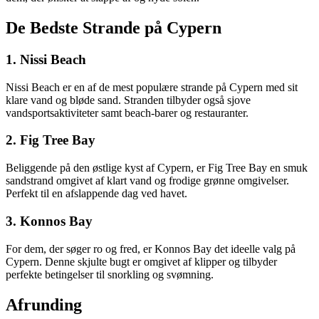
De Bedste Strande på Cypern
1. Nissi Beach
Nissi Beach er en af de mest populære strande på Cypern med sit
klare vand og bløde sand. Stranden tilbyder også sjove
vandsportsaktiviteter samt beach-barer og restauranter.
2. Fig Tree Bay
Beliggende på den østlige kyst af Cypern, er Fig Tree Bay en smuk
sandstrand omgivet af klart vand og frodige grønne omgivelser.
Perfekt til en afslappende dag ved havet.
3. Konnos Bay
For dem, der søger ro og fred, er Konnos Bay det ideelle valg på
Cypern. Denne skjulte bugt er omgivet af klipper og tilbyder
perfekte betingelser til snorkling og svømning.
Afrunding