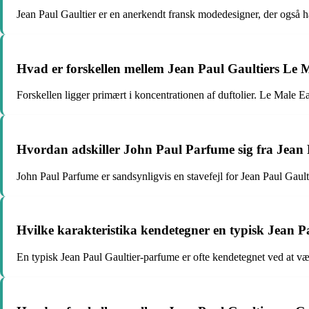
Jean Paul Gaultier er en anerkendt fransk modedesigner, der også 
Hvad er forskellen mellem Jean Paul Gaultiers Le
Forskellen ligger primært i koncentrationen af duftolier. Le Mal
Hvordan adskiller John Paul Parfume sig fra Jean 
John Paul Parfume er sandsynligvis en stavefejl for Jean Paul Gault
Hvilke karakteristika kendetegner en typisk Jean 
En typisk Jean Paul Gaultier-parfume er ofte kendetegnet ved at væ