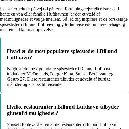
Uanset om du er på vej ud på ferie, forretningsrejse eller bare skal
hente en ven eller familie i lufthavnen, er der et væld af
madmuligheder at vælge imellem. Så lad dig inspirere af de forskellige
spisesteder i Billund Lufthavn og gør din rejse endnu mere behagelig
med en lækker madoplevelse.
Hvad er de mest populære spisesteder i Billund
Lufthavn?
Nogle af de mest populære spisesteder i Billund Lufthavn
inkluderer McDonalds, Burger King, Sunset Boulevard og
Gastro 27. Disse restauranter tilbyder et udvalg af hurtige
måltider og snacks til rejsende.
Hvilke restauranter i Billund Lufthavn tilbyder
glutenfri muligheder?
Sunset Boulevard er en af de restauranter i Billund Lufthavn,