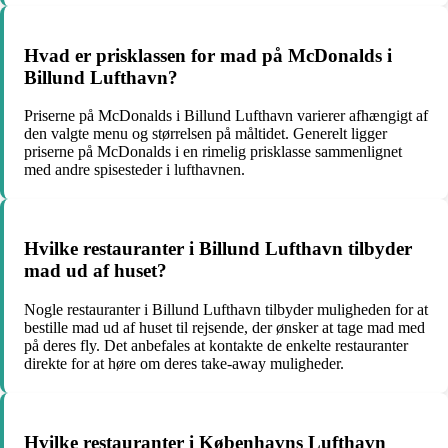
Hvad er prisklassen for mad på McDonalds i
Billund Lufthavn?
Priserne på McDonalds i Billund Lufthavn varierer afhængigt af
den valgte menu og størrelsen på måltidet. Generelt ligger
priserne på McDonalds i en rimelig prisklasse sammenlignet
med andre spisesteder i lufthavnen.
Hvilke restauranter i Billund Lufthavn tilbyder
mad ud af huset?
Nogle restauranter i Billund Lufthavn tilbyder muligheden for at
bestille mad ud af huset til rejsende, der ønsker at tage mad med
på deres fly. Det anbefales at kontakte de enkelte restauranter
direkte for at høre om deres take-away muligheder.
Hvilke restauranter i Københavns Lufthavn