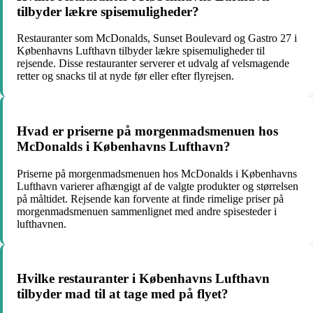
tilbyder lækre spisemuligheder?
Restauranter som McDonalds, Sunset Boulevard og Gastro 27 i
Københavns Lufthavn tilbyder lækre spisemuligheder til
rejsende. Disse restauranter serverer et udvalg af velsmagende
retter og snacks til at nyde før eller efter flyrejsen.
Hvad er priserne på morgenmadsmenuen hos
McDonalds i Københavns Lufthavn?
Priserne på morgenmadsmenuen hos McDonalds i Københavns
Lufthavn varierer afhængigt af de valgte produkter og størrelsen
på måltidet. Rejsende kan forvente at finde rimelige priser på
morgenmadsmenuen sammenlignet med andre spisesteder i
lufthavnen.
Hvilke restauranter i Københavns Lufthavn
tilbyder mad til at tage med på flyet?