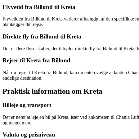
Flyvetid fra Billund til Kreta
Flyvetiden fra Billund til Kreta varierer afhængigt af den specifikke r
planlægger din rejse.
Direkte fly fra Billund til Kreta
Der er flere flyselskaber, der tilbyder direkte fly fra Billund til Kre
Rejser til Kreta fra Billund
Når du rejser til Kreta fra Billund, kan du enten vælge at lande i Cha
endelige destination.
Praktisk information om Kreta
Billeje og transport
Det er nemt at leje en bil på Kreta, især ved ankomsten til Chania Lu
og meget mere.
Valuta og prisniveau