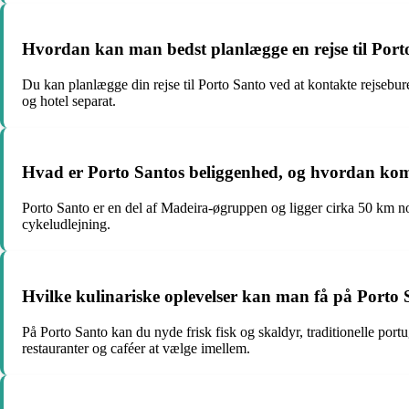
Hvordan kan man bedst planlægge en rejse til Porto 
Du kan planlægge din rejse til Porto Santo ved at kontakte rejsebur
og hotel separat.
Hvad er Porto Santos beliggenhed, og hvordan k
Porto Santo er en del af Madeira-øgruppen og ligger cirka 50 km nor
cykeludlejning.
Hvilke kulinariske oplevelser kan man få på Porto 
På Porto Santo kan du nyde frisk fisk og skaldyr, traditionelle portu
restauranter og caféer at vælge imellem.