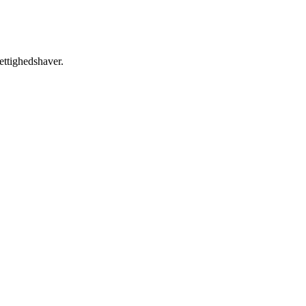
ettighedshaver.