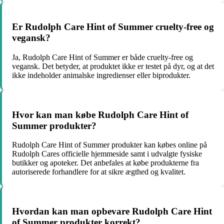
Er Rudolph Care Hint of Summer cruelty-free og
vegansk?
Ja, Rudolph Care Hint of Summer er både cruelty-free og
vegansk. Det betyder, at produktet ikke er testet på dyr, og at det
ikke indeholder animalske ingredienser eller biprodukter.
Hvor kan man købe Rudolph Care Hint of
Summer produkter?
Rudolph Care Hint of Summer produkter kan købes online på
Rudolph Cares officielle hjemmeside samt i udvalgte fysiske
butikker og apoteker. Det anbefales at købe produkterne fra
autoriserede forhandlere for at sikre ægthed og kvalitet.
Hvordan kan man opbevare Rudolph Care Hint
of Summer produkter korrekt?