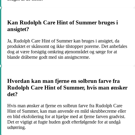
Kan Rudolph Care Hint of Summer bruges i
ansigtet?
Ja, Rudolph Care Hint of Summer kan bruges i ansigtet, da
produktet er skånsomt og ikke tilstopper porerne. Det anbefales
dog at være forsigtig omkring øjenområdet og sørge for at
blande dråberne godt med sin ansigtscreme.
Hvordan kan man fjerne en solbrun farve fra
Rudolph Care Hint of Summer, hvis man ønsker
det?
Hvis man ønsker at fjerne en solbrun farve fra Rudolph Care
Hint of Summer, kan man anvende en mild skrubbecreme eller
en blid eksfoliering for at hjælpe med at fjerne farven gradvist.
Det er vigtigt at fugte huden godt efterfølgende for at undgå
udtørring.