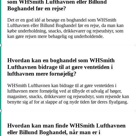
som WHSmith Lufthavnen eller Billund
Boghandel før en rejse?
Det er en god idé at besøge en boghandel som WHSmith
Lufthavnen eller Billund Boghandel før en rejse, da man kan
købe underholdning, snacks, drikkevarer og rejseudstyr, som
kan gøre rejsen mere behagelig og underholdende.
Hvordan kan en boghandel som WHSmith
Lufthavnen bidrage til at gøre ventetiden i
lufthavnen mere fornøjelig?
WHSmith Lufthavnen kan bidrage til at gøre ventetiden i
lufthavnen mere fornøjelig ved at tilbyde et udvalg af bøger,
magasiner, snacks, drikkevarer og rejseudstyr, som rejsende kan
benytte sig af for at slappe af og nyde tiden før deres flyafgang.
Hvordan kan man finde WHSmith Lufthavnen
eller Billund Boghandel, når man er i