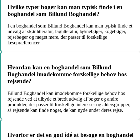
Hvilke typer bøger kan man typisk finde i en
boghandel som Billund Boghandel?
I en boghandel som Billund Boghandel kan man typisk finde et
udvalg af skønlitteratur, faglitteratur, børnebøger, kogebøger,
rejsebøger og meget mere, der passer til forskellige
læsepræferencer.
Hvordan kan en boghandel som Billund
Boghandel imødekomme forskellige behov hos
rejsende?
Billund Boghandel kan imødekomme forskellige behov hos
rejsende ved at tilbyde et bredt udvalg af bøger og andre
produkter, der passer til forskellige interesser og aldersgrupper,
så rejsende kan finde noget, de kan nyde under deres rejse.
Hvorfor er det en god idé at besøge en boghandel