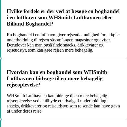
Hvilke fordele er der ved at besøge en boghandel
i en lufthavn som WHSmith Lufthavnen eller
Billund Boghandel?
En boghandel i en lufthavn giver rejsende mulighed for at købe
underholdning til rejsen såsom bøger, magasiner og aviser.
Derudover kan man også finde snacks, drikkevarer og
rejseudstyr, som kan gøre rejsen mere behagelig.
Hvordan kan en boghandel som WHSmith
Lufthavnen bidrage til en mere behagelig
rejseoplevelse?
WHSmith Lufthavnen kan bidrage til en mere behagelig
rejseoplevelse ved at tilbyde et udvalg af underholdning,
snacks, drikkevarer og rejseudstyr, som rejsende kan have gavn
af under deres rejse.