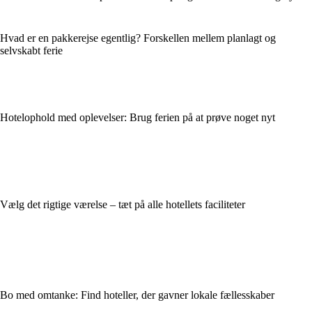
Hvad er en pakkerejse egentlig? Forskellen mellem planlagt og
selvskabt ferie
Hotelophold med oplevelser: Brug ferien på at prøve noget nyt
Vælg det rigtige værelse – tæt på alle hotellets faciliteter
Bo med omtanke: Find hoteller, der gavner lokale fællesskaber