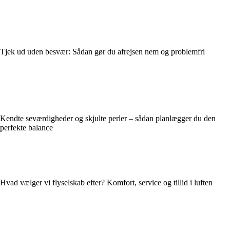
Tjek ud uden besvær: Sådan gør du afrejsen nem og problemfri
Kendte seværdigheder og skjulte perler – sådan planlægger du den
perfekte balance
Hvad vælger vi flyselskab efter? Komfort, service og tillid i luften