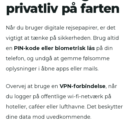
privatliv på farten
Når du bruger digitale rejsepapirer, er det
vigtigt at tænke på sikkerheden. Brug altid
en
PIN-kode eller biometrisk lås
på din
telefon, og undgå at gemme følsomme
oplysninger i åbne apps eller mails.
Overvej at bruge en
VPN-forbindelse
, når
du logger på offentlige wi-fi-netværk på
hoteller, caféer eller lufthavne. Det beskytter
dine data mod uvedkommende.