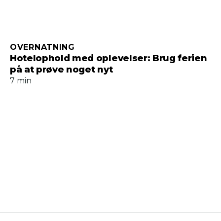
OVERNATNING
Hotelophold med oplevelser: Brug ferien
på at prøve noget nyt
7 min