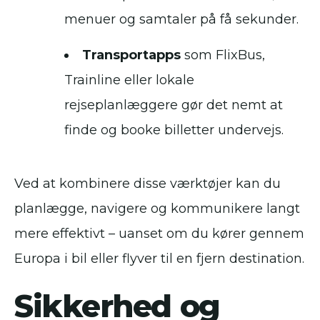
menuer og samtaler på få sekunder.
Transportapps
som FlixBus,
Trainline eller lokale
rejseplanlæggere gør det nemt at
finde og booke billetter undervejs.
Ved at kombinere disse værktøjer kan du
planlægge, navigere og kommunikere langt
mere effektivt – uanset om du kører gennem
Europa i bil eller flyver til en fjern destination.
Sikkerhed og