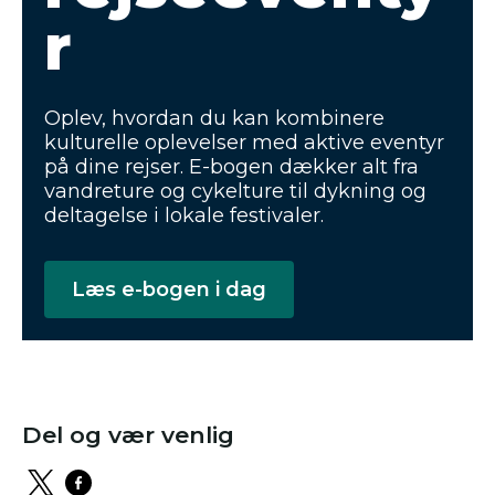
r
Oplev, hvordan du kan kombinere
kulturelle oplevelser med aktive eventyr
på dine rejser. E-bogen dækker alt fra
vandreture og cykelture til dykning og
deltagelse i lokale festivaler.
Læs e-bogen i dag
Del og vær venlig