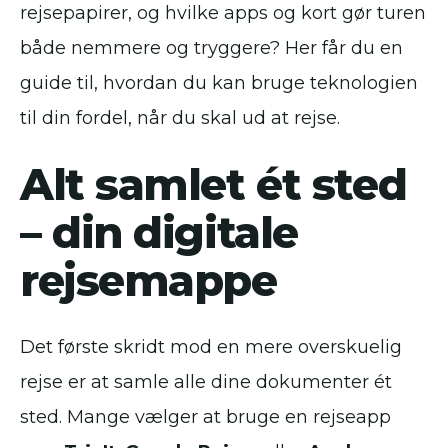
rejsepapirer, og hvilke apps og kort gør turen
både nemmere og tryggere? Her får du en
guide til, hvordan du kan bruge teknologien
til din fordel, når du skal ud at rejse.
Alt samlet ét sted
– din digitale
rejsemappe
Det første skridt mod en mere overskuelig
rejse er at samle alle dine dokumenter ét
sted. Mange vælger at bruge en rejseapp