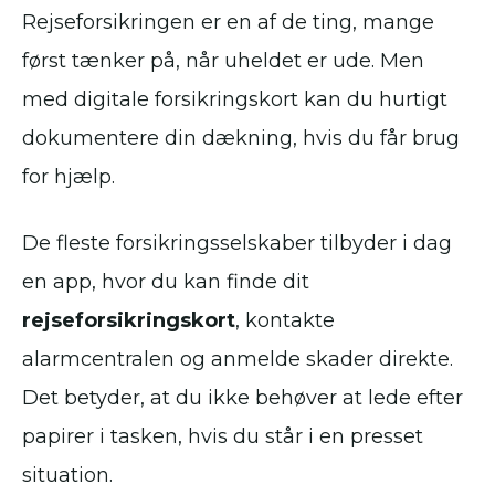
Rejseforsikringen er en af de ting, mange
først tænker på, når uheldet er ude. Men
med digitale forsikringskort kan du hurtigt
dokumentere din dækning, hvis du får brug
for hjælp.
De fleste forsikringsselskaber tilbyder i dag
en app, hvor du kan finde dit
rejseforsikringskort
, kontakte
alarmcentralen og anmelde skader direkte.
Det betyder, at du ikke behøver at lede efter
papirer i tasken, hvis du står i en presset
situation.