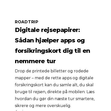
ROADTRIP
Digitale rejsepapirer:
Sådan hjælper apps og
forsikringskort dig til en
nemmere tur
Drop de printede billetter og rodede
mapper – med de rette apps og digitale
forsikringskort kan du samle alt, du skal
bruge til rejsen, direkte på mobilen. Læs
hvordan du gør din næste tur smartere,
sikrere og mere overskuelig.