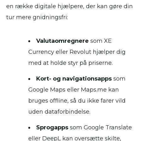
en række digitale hjælpere, der kan gøre din
tur mere gnidningsfri:
Valutaomregnere
som XE
Currency eller Revolut hjælper dig
med at holde styr på priserne.
Kort- og navigationsapps
som
Google Maps eller Maps.me kan
bruges offline, så du ikke farer vild
uden dataforbindelse.
Sprogapps
som Google Translate
eller DeepL kan oversætte skilte,