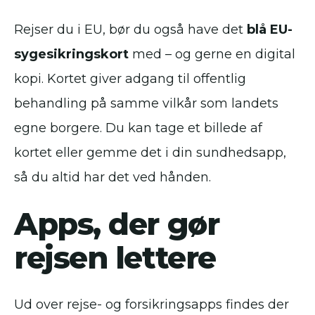
Rejser du i EU, bør du også have det
blå EU-
sygesikringskort
med – og gerne en digital
kopi. Kortet giver adgang til offentlig
behandling på samme vilkår som landets
egne borgere. Du kan tage et billede af
kortet eller gemme det i din sundhedsapp,
så du altid har det ved hånden.
Apps, der gør
rejsen lettere
Ud over rejse- og forsikringsapps findes der