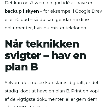
Det kan også være en god idé at have en
backup i skyen
– for eksempel i Google Drev
eller iCloud – så du kan gendanne dine
dokumenter, hvis du mister telefonen.
Når teknikken
svigter – hav en
plan B
Selvom det meste kan klares digitalt, er det
stadig klogt at have en plan B. Print en kopi
af de vigtigste dokumenter, eller gem dem