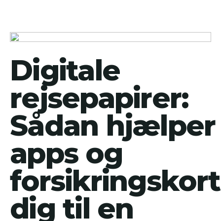
Digitale
rejsepapirer:
Sådan hjælper
apps og
forsikringskort
dig til en