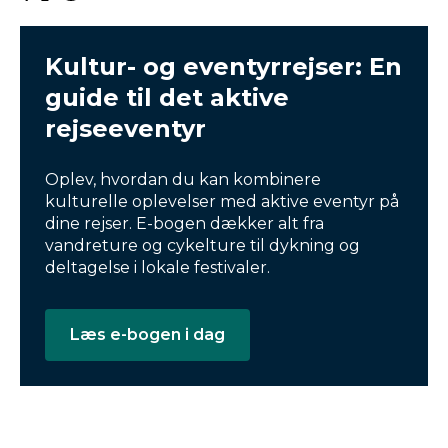
Kultur- og eventyrrejser: En
guide til det aktive
rejseeventyr
Oplev, hvordan du kan kombinere
kulturelle oplevelser med aktive eventyr på
dine rejser. E-bogen dækker alt fra
vandreture og cykelture til dykning og
deltagelse i lokale festivaler.
Læs e-bogen i dag