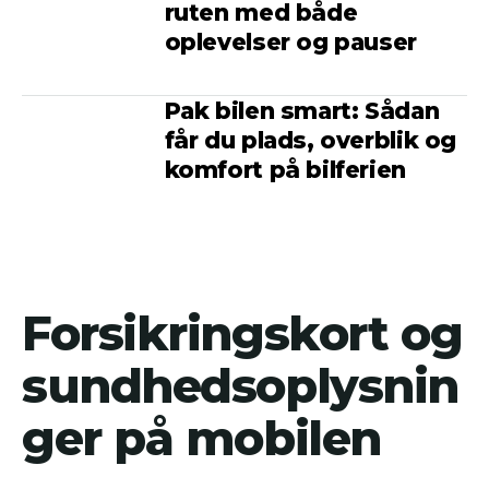
ruten med både
oplevelser og pauser
Pak bilen smart: Sådan
får du plads, overblik og
komfort på bilferien
Forsikringskort og
sundhedsoplysnin
ger på mobilen