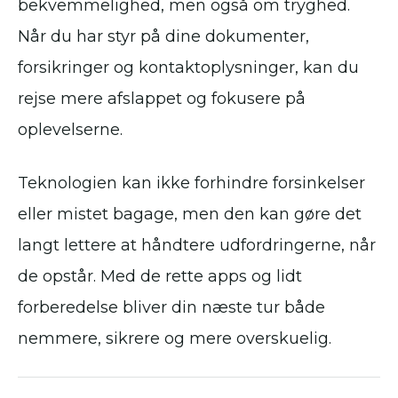
bekvemmelighed, men også om tryghed.
Når du har styr på dine dokumenter,
forsikringer og kontaktoplysninger, kan du
rejse mere afslappet og fokusere på
oplevelserne.
Teknologien kan ikke forhindre forsinkelser
eller mistet bagage, men den kan gøre det
langt lettere at håndtere udfordringerne, når
de opstår. Med de rette apps og lidt
forberedelse bliver din næste tur både
nemmere, sikrere og mere overskuelig.