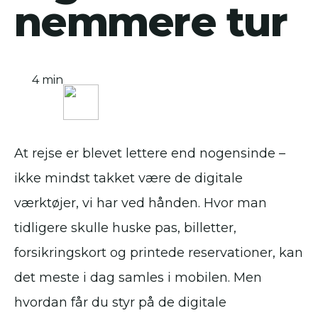
nemmere tur
4 min
At rejse er blevet lettere end nogensinde –
ikke mindst takket være de digitale
værktøjer, vi har ved hånden. Hvor man
tidligere skulle huske pas, billetter,
forsikringskort og printede reservationer, kan
det meste i dag samles i mobilen. Men
hvordan får du styr på de digitale