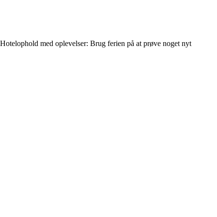
Hotelophold med oplevelser: Brug ferien på at prøve noget nyt