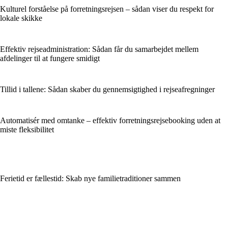
Kulturel forståelse på forretningsrejsen – sådan viser du respekt for
lokale skikke
Effektiv rejseadministration: Sådan får du samarbejdet mellem
afdelinger til at fungere smidigt
Tillid i tallene: Sådan skaber du gennemsigtighed i rejseafregninger
Automatisér med omtanke – effektiv forretningsrejsebooking uden at
miste fleksibilitet
Ferietid er fællestid: Skab nye familietraditioner sammen