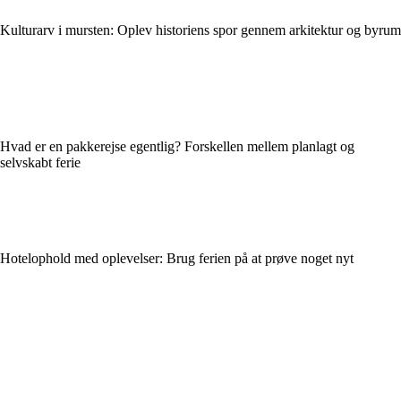
Kulturarv i mursten: Oplev historiens spor gennem arkitektur og byrum
Hvad er en pakkerejse egentlig? Forskellen mellem planlagt og
selvskabt ferie
Hotelophold med oplevelser: Brug ferien på at prøve noget nyt